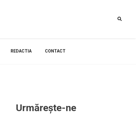
REDACTIA
CONTACT
Urmărește-ne