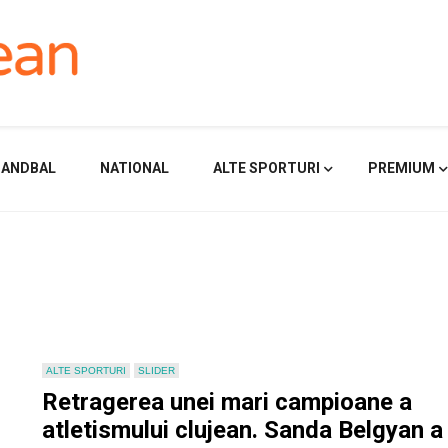
HANDBAL
NATIONAL
ALTE SPORTURI
PREMIUM
ALTE SPORTURI
SLIDER
Retragerea unei mari campioane a
atletismului clujean. Sanda Belgyan a