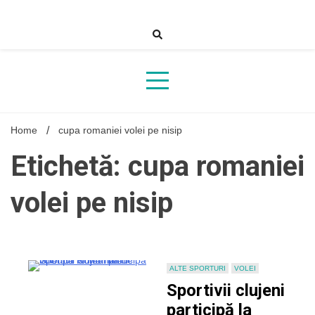
Skip
to
content
Home
cupa romaniei volei pe nisip
Etichetă: cupa romaniei
volei pe nisip
ALTE SPORTURI
VOLEI
Sportivii clujeni
participă la