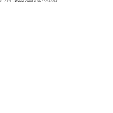
tru data viitoare când o să comentez.