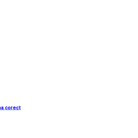
ma corect