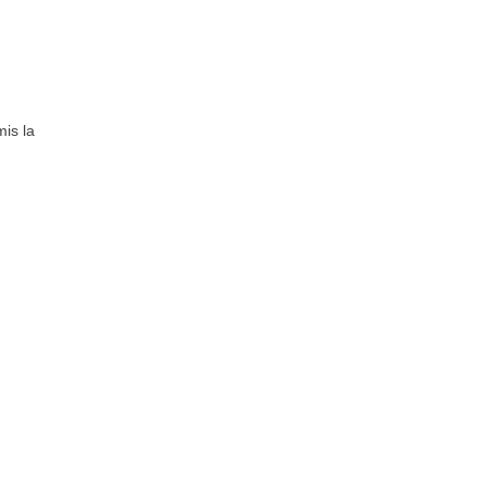
mis la