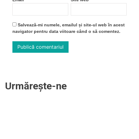
Salvează-mi numele, emailul și site-ul web în acest
navigator pentru data viitoare când o să comentez.
Urmărește-ne