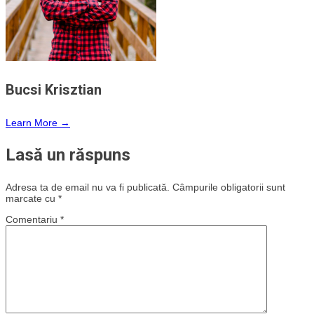
Bucsi Krisztian
Learn More →
Lasă un răspuns
Adresa ta de email nu va fi publicată.
Câmpurile obligatorii sunt
marcate cu
*
Comentariu
*