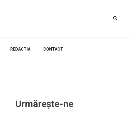
REDACTIA
CONTACT
Urmărește-ne