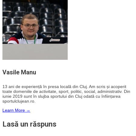
Vasile Manu
13 ani de experiență în presa locală din Cluj. Am scris și acoperit
toate domeniile de activitate, sport, politic, social, administrativ. Din
iunie 2019 sunt în slujba sportului din Cluj odată cu înființarea
sportulclujean.ro.
Learn More →
Lasă un răspuns