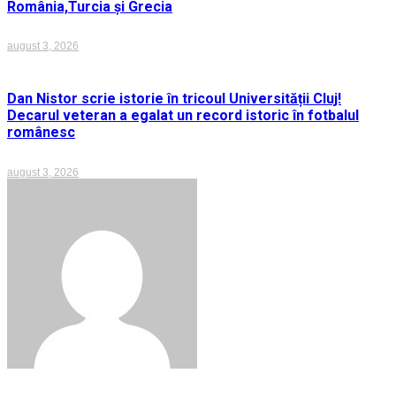
România,Turcia și Grecia
august 3, 2026
Dan Nistor scrie istorie în tricoul Universității Cluj!
Decarul veteran a egalat un record istoric în fotbalul
românesc
august 3, 2026