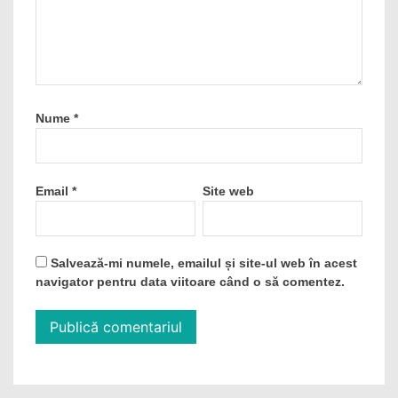
Nume
*
Email
*
Site web
Salvează-mi numele, emailul și site-ul web în acest
navigator pentru data viitoare când o să comentez.