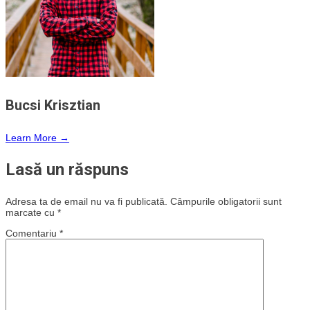
Bucsi Krisztian
Learn More →
Lasă un răspuns
Adresa ta de email nu va fi publicată.
Câmpurile obligatorii sunt
marcate cu
*
Comentariu
*