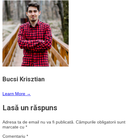
Bucsi Krisztian
Learn More →
Lasă un răspuns
Adresa ta de email nu va fi publicată.
Câmpurile obligatorii sunt
marcate cu
*
Comentariu
*