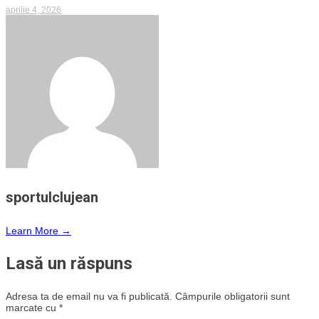
aprilie 4, 2026
sportulclujean
Learn More →
Lasă un răspuns
Adresa ta de email nu va fi publicată.
Câmpurile obligatorii sunt
marcate cu
*