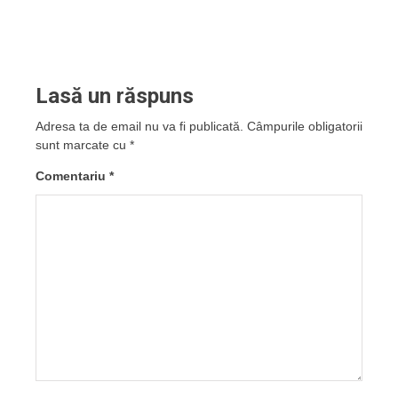
Lasă un răspuns
Adresa ta de email nu va fi publicată.
Câmpurile obligatorii
sunt marcate cu
*
Comentariu
*