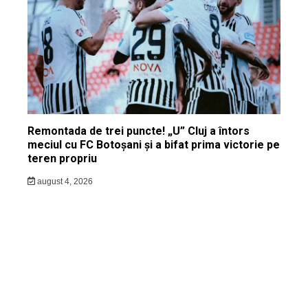
Remontada de trei puncte! „U” Cluj a întors
meciul cu FC Botoșani și a bifat prima victorie pe
teren propriu
august 4, 2026