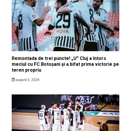
Remontada de trei puncte! „U” Cluj a întors
meciul cu FC Botoșani și a bifat prima victorie pe
teren propriu
august 4, 2026