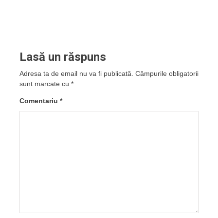
Lasă un răspuns
Adresa ta de email nu va fi publicată.
Câmpurile obligatorii
sunt marcate cu
*
Comentariu
*