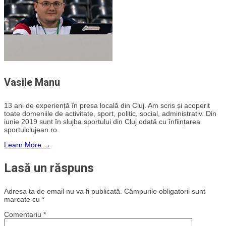
Vasile Manu
13 ani de experiență în presa locală din Cluj. Am scris și acoperit
toate domeniile de activitate, sport, politic, social, administrativ. Din
iunie 2019 sunt în slujba sportului din Cluj odată cu înființarea
sportulclujean.ro.
Learn More →
Lasă un răspuns
Adresa ta de email nu va fi publicată.
Câmpurile obligatorii sunt
marcate cu
*
Comentariu
*