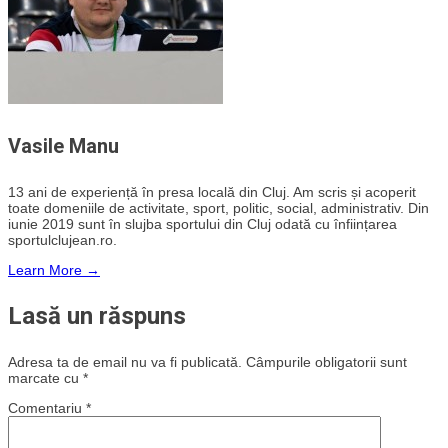
Vasile Manu
13 ani de experiență în presa locală din Cluj. Am scris și acoperit
toate domeniile de activitate, sport, politic, social, administrativ. Din
iunie 2019 sunt în slujba sportului din Cluj odată cu înființarea
sportulclujean.ro.
Learn More →
Lasă un răspuns
Adresa ta de email nu va fi publicată.
Câmpurile obligatorii sunt
marcate cu
*
Comentariu
*