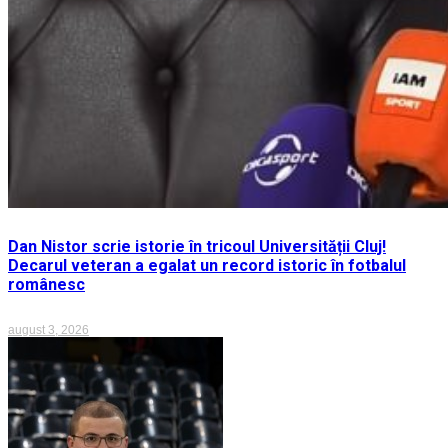
Dan Nistor scrie istorie în tricoul Universității Cluj!
Decarul veteran a egalat un record istoric în fotbalul
românesc
august 3, 2026