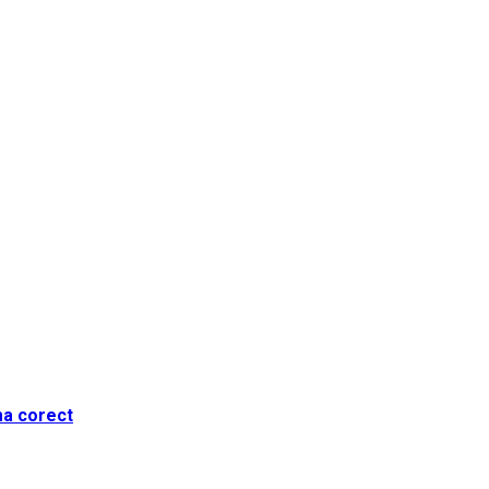
ma corect