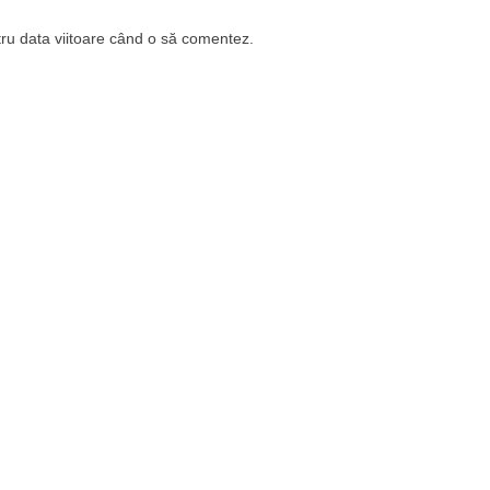
tru data viitoare când o să comentez.