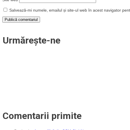
Salvează-mi numele, emailul și site-ul web în acest navigator pen
Urmărește-ne
Comentarii primite