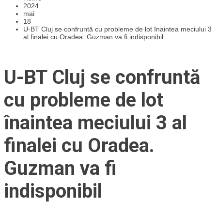
2024
mai
18
U-BT Cluj se confruntă cu probleme de lot înaintea meciului 3
al finalei cu Oradea. Guzman va fi indisponibil
U-BT Cluj se confruntă
cu probleme de lot
înaintea meciului 3 al
finalei cu Oradea.
Guzman va fi
indisponibil