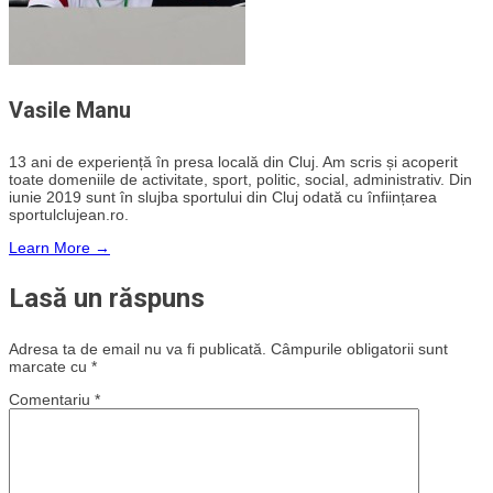
Vasile Manu
13 ani de experiență în presa locală din Cluj. Am scris și acoperit
toate domeniile de activitate, sport, politic, social, administrativ. Din
iunie 2019 sunt în slujba sportului din Cluj odată cu înființarea
sportulclujean.ro.
Learn More →
Lasă un răspuns
Adresa ta de email nu va fi publicată.
Câmpurile obligatorii sunt
marcate cu
*
Comentariu
*