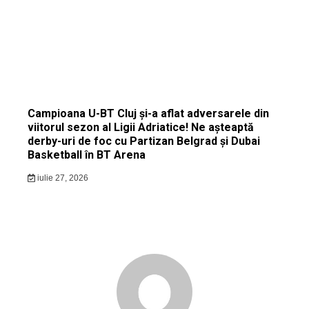
Campioana U-BT Cluj și-a aflat adversarele din
viitorul sezon al Ligii Adriatice! Ne așteaptă
derby-uri de foc cu Partizan Belgrad și Dubai
Basketball în BT Arena
iulie 27, 2026