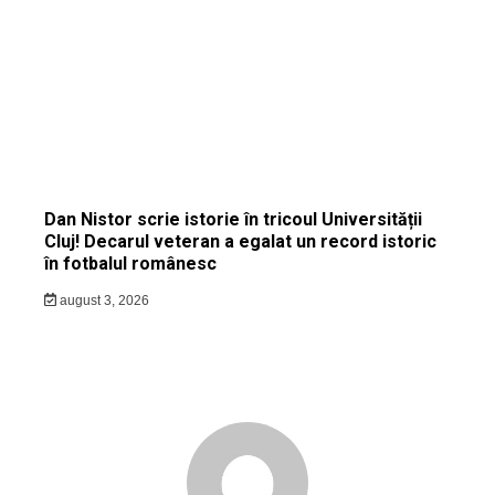
Dan Nistor scrie istorie în tricoul Universității
Cluj! Decarul veteran a egalat un record istoric
în fotbalul românesc
august 3, 2026