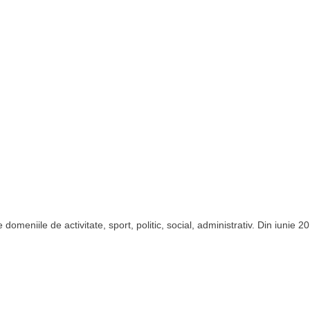
domeniile de activitate, sport, politic, social, administrativ. Din iunie 2