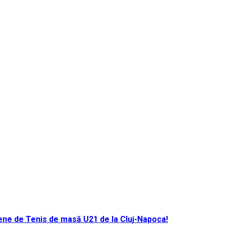
ene de Tenis de masă U21 de la Cluj-Napoca!