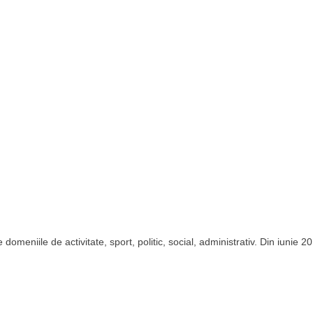
domeniile de activitate, sport, politic, social, administrativ. Din iunie 2