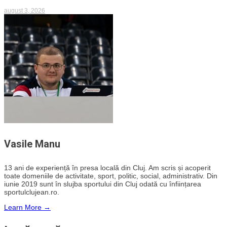
august 3, 2026
Vasile Manu
13 ani de experiență în presa locală din Cluj. Am scris și acoperit
toate domeniile de activitate, sport, politic, social, administrativ. Din
iunie 2019 sunt în slujba sportului din Cluj odată cu înființarea
sportulclujean.ro.
Learn More →