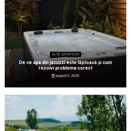
ALTE SPORTURI
De ce apa din jacuzzi este lăptoasă și cum
rezolvi problema corect
august 5, 2026