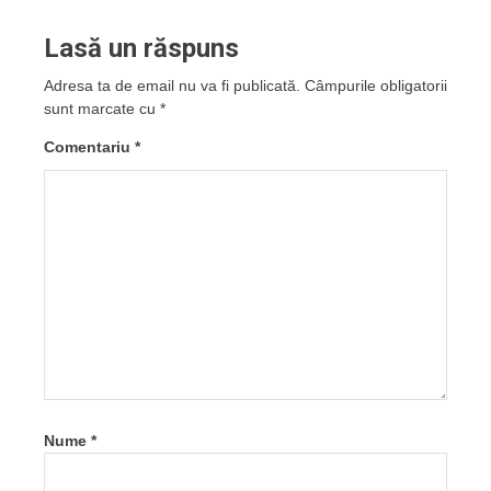
Lasă un răspuns
Adresa ta de email nu va fi publicată.
Câmpurile obligatorii
sunt marcate cu
*
Comentariu
*
Nume
*