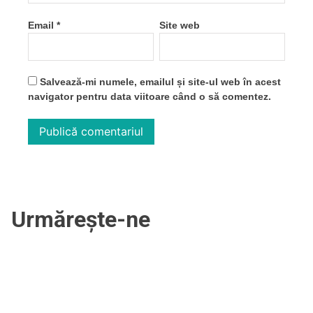
Email
*
Site web
Salvează-mi numele, emailul și site-ul web în acest
navigator pentru data viitoare când o să comentez.
Urmărește-ne