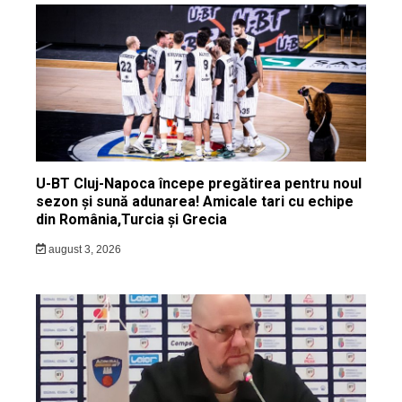
U-BT Cluj-Napoca începe pregătirea pentru noul
sezon și sună adunarea! Amicale tari cu echipe
din România,Turcia și Grecia
august 3, 2026