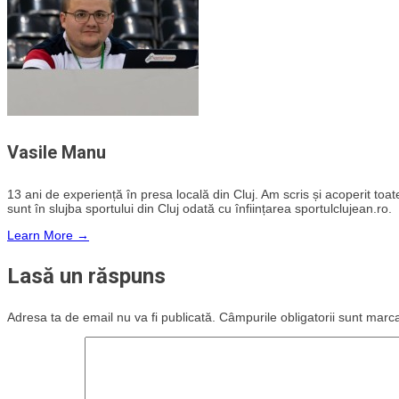
Vasile Manu
13 ani de experiență în presa locală din Cluj. Am scris și acoperit toate 
sunt în slujba sportului din Cluj odată cu înființarea sportulclujean.ro.
Learn More →
Lasă un răspuns
Adresa ta de email nu va fi publicată.
Câmpurile obligatorii sunt marc