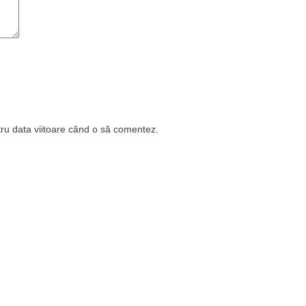
tru data viitoare când o să comentez.