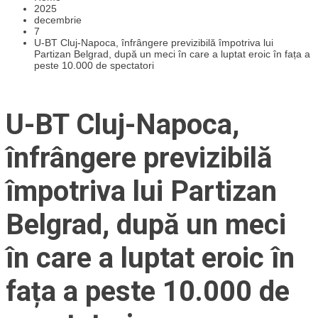
2025
decembrie
7
U-BT Cluj-Napoca, înfrângere previzibilă împotriva lui
Partizan Belgrad, după un meci în care a luptat eroic în fața a
peste 10.000 de spectatori
U-BT Cluj-Napoca,
înfrângere previzibilă
împotriva lui Partizan
Belgrad, după un meci
în care a luptat eroic în
fața a peste 10.000 de