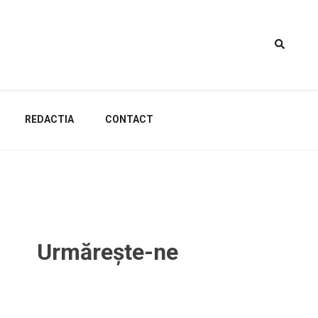
REDACTIA
CONTACT
Urmărește-ne