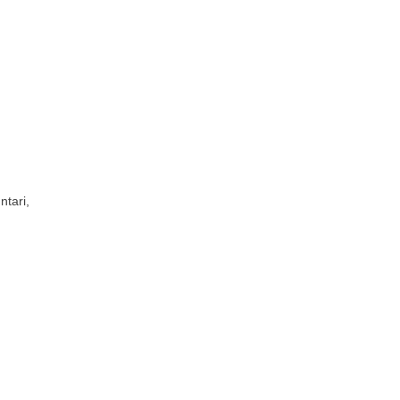
ntari,