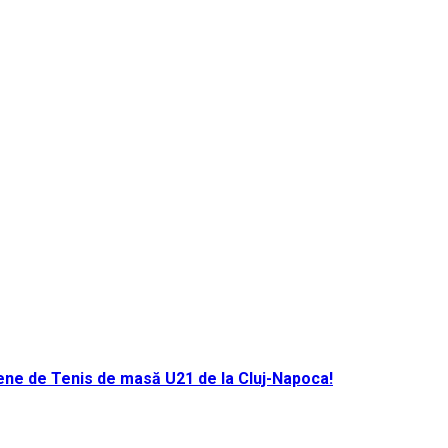
ene de Tenis de masă U21 de la Cluj-Napoca!