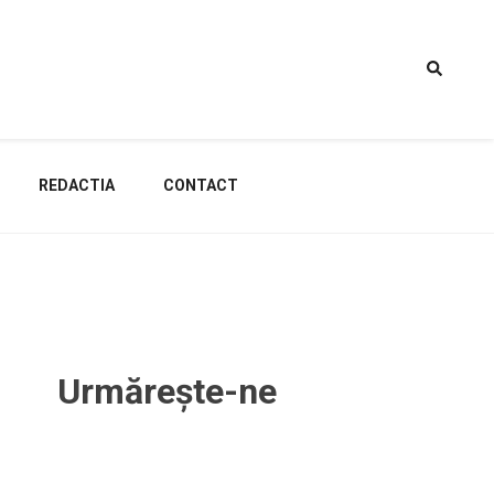
REDACTIA
CONTACT
Urmărește-ne