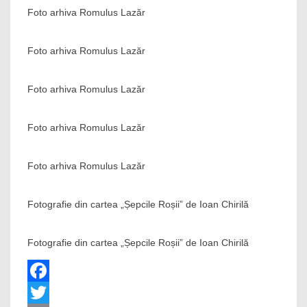
Foto arhiva Romulus Lazăr
Foto arhiva Romulus Lazăr
Foto arhiva Romulus Lazăr
Foto arhiva Romulus Lazăr
Foto arhiva Romulus Lazăr
Fotografie din cartea „Șepcile Roșii” de Ioan Chirilă
Fotografie din cartea „Șepcile Roșii” de Ioan Chirilă
Facebook