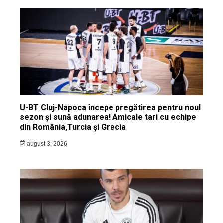
U-BT Cluj-Napoca începe pregătirea pentru noul
sezon și sună adunarea! Amicale tari cu echipe
din România,Turcia și Grecia
august 3, 2026