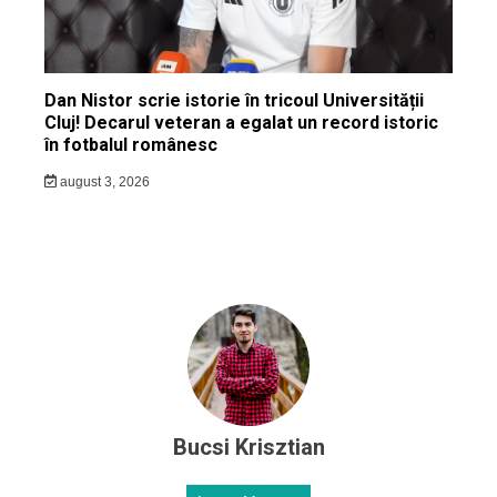
Dan Nistor scrie istorie în tricoul Universității
Cluj! Decarul veteran a egalat un record istoric
în fotbalul românesc
august 3, 2026
Bucsi Krisztian