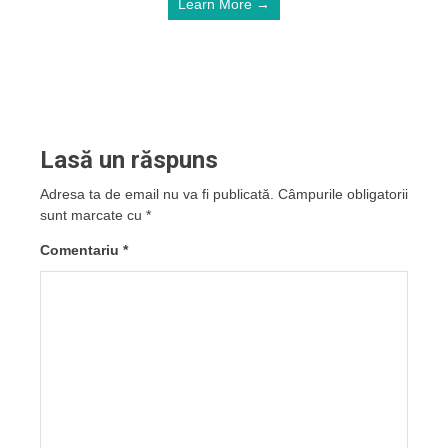
Learn More →
Lasă un răspuns
Adresa ta de email nu va fi publicată.
Câmpurile obligatorii
sunt marcate cu
*
Comentariu
*