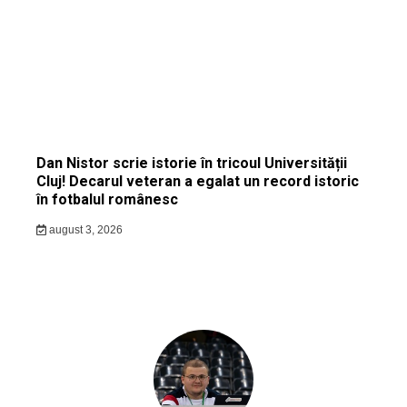
Dan Nistor scrie istorie în tricoul Universității
Cluj! Decarul veteran a egalat un record istoric
în fotbalul românesc
august 3, 2026