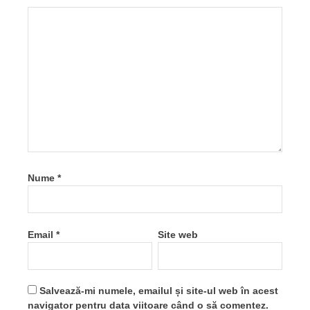
Nume
*
Email
*
Site web
Salvează-mi numele, emailul și site-ul web în acest
navigator pentru data viitoare când o să comentez.