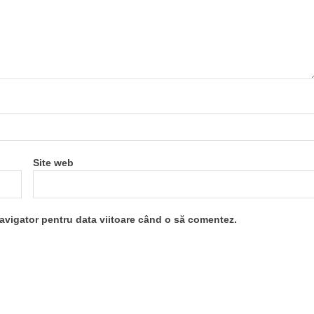
Site web
navigator pentru data viitoare când o să comentez.