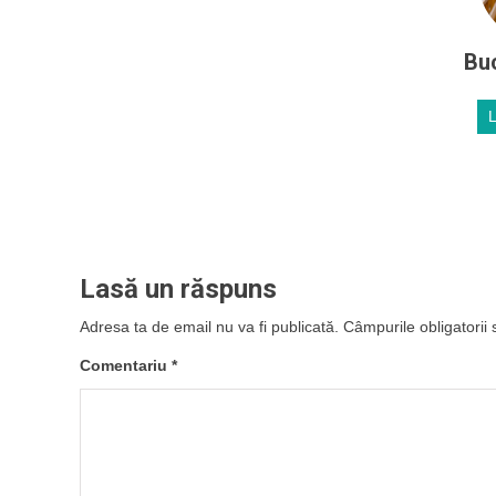
Buc
Lasă un răspuns
Adresa ta de email nu va fi publicată.
Câmpurile obligatorii
Comentariu
*