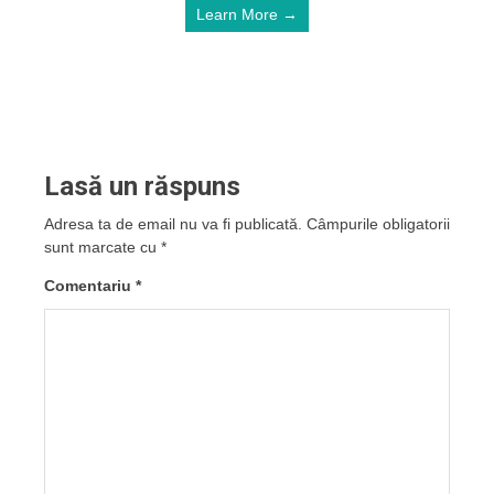
Learn More →
Lasă un răspuns
Adresa ta de email nu va fi publicată.
Câmpurile obligatorii
sunt marcate cu
*
Comentariu
*