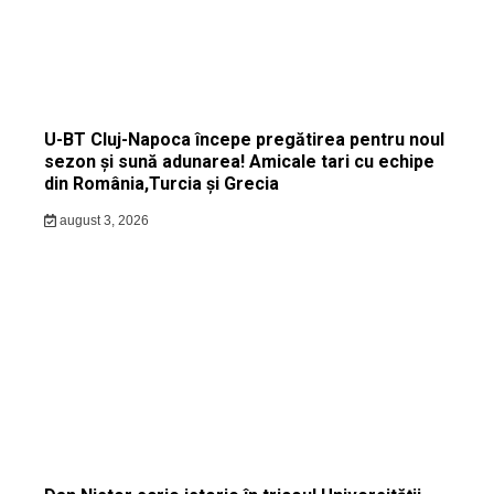
U-BT Cluj-Napoca începe pregătirea pentru noul
sezon și sună adunarea! Amicale tari cu echipe
din România,Turcia și Grecia
august 3, 2026