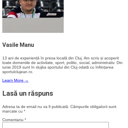
Vasile Manu
13 ani de experiență în presa locală din Cluj. Am scris și acoperit
toate domeniile de activitate, sport, politic, social, administrativ. Din
iunie 2019 sunt în slujba sportului din Cluj odată cu înființarea
sportulclujean.ro.
Learn More →
Lasă un răspuns
Adresa ta de email nu va fi publicată.
Câmpurile obligatorii sunt
marcate cu
*
Comentariu
*