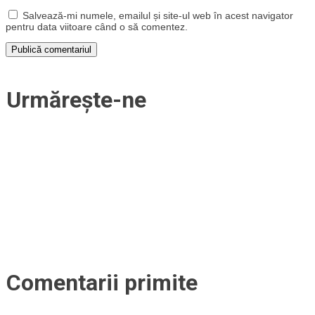
Salvează-mi numele, emailul și site-ul web în acest navigator
pentru data viitoare când o să comentez.
Urmărește-ne
Comentarii primite