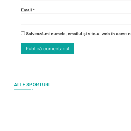
Email
*
Salvează-mi numele, emailul și site-ul web în acest 
ALTE SPORTURI