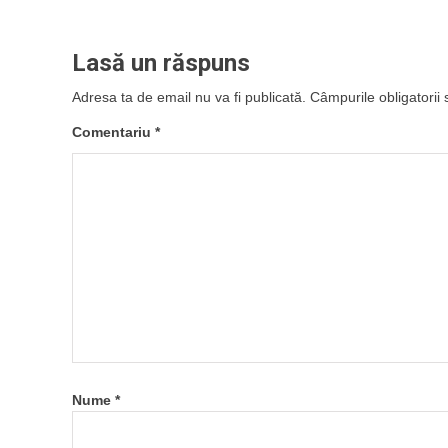
Lasă un răspuns
Adresa ta de email nu va fi publicată.
Câmpurile obligatorii
Comentariu
*
Nume
*