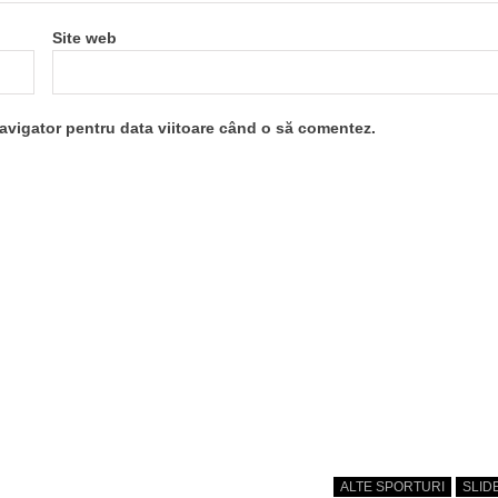
Site web
navigator pentru data viitoare când o să comentez.
ALTE SPORTURI
SLID