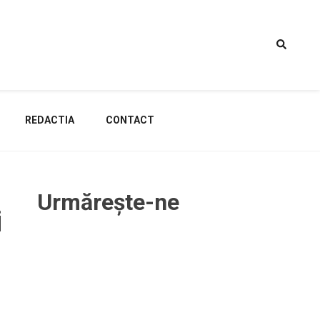
REDACTIA
CONTACT
Urmărește-ne
i